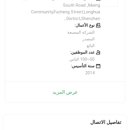
South Road ,Xikeng
Community,Fucheng Street,Longhua
District,Shenzhen ,
نوع الأعمال:
الشركة المصنعة
المصدر
البائع
عدد الموظفين:
50~100 الناس
سنة التأسيس:
2014
عرض المزيد
تفاصيل الاتصال