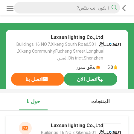
Luxsun lighting Co.,Ltd
501,Buildings 16 NO.7,Xikeng South Road
,Xikeng Community,Fucheng Street,Longhua
District,Shenzhen,الصين
5.0
يدقّق ممون
اتصل الان
اتصل بنا
المنتجات
حول نا
Luxsun lighting Co.,Ltd
501,Buildings 16 NO.7,Xikeng