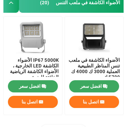
الأضواء الكاشفة في ملعب التنس
(20)
الأضواء الكاشفة في ملعب
IP67 5000K الأضواء
تنس المناظر الطبيعية
الكاشفة LED الخارجية ،
العملية 3000 ك 4000 ك
الأضواء الكاشفة الرياضية
5700 ك
الخافتة للضوء
افضل سعر
افضل سعر
اتصل بنا
اتصل بنا