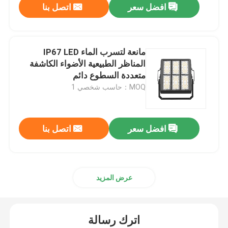
افضل سعر
اتصل بنا
مانعة لتسرب الماء IP67 LED
المناظر الطبيعية الأضواء الكاشفة
متعددة السطوع دائم
MOQ：حاسب شخصي 1
افضل سعر
اتصل بنا
عرض المزيد
اترك رسالة