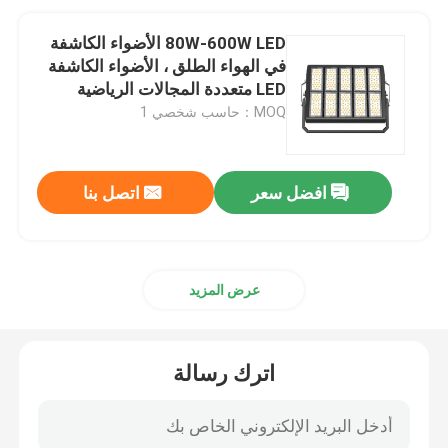
80W-600W LED الأضواء الكاشفة
في الهواء الطلق ، الأضواء الكاشفة
LED متعددة المجالات الرياضية
MOQ：حاسب شخصي 1
افضل سعر
اتصل بنا
عرض المزيد
اترك رسالة