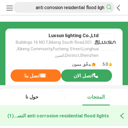
Luxsun lighting Co.,Ltd
501,Buildings 16 NO.7,Xikeng South Road
,Xikeng Community,Fucheng Street,Longhua
District,Shenzhen,الصين
5.0
يدقّق ممون
اتصل الان
اتصل بنا
المنتجات
حول نا
anti corrosion residential flood lights التصنيع عبر الإنترنت
(1)