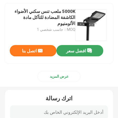
5000K ملعب تنس سكني الأضواء
الكاشفة المضادة للتآكل مادة
الألومنيوم
MOQ：حاسب شخصي 1
افضل سعر
اتصل بنا
عرض المزيد
اترك رسالة