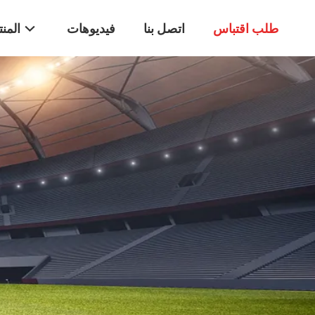
طلب اقتباس
اتصل بنا
فيديوهات
المن