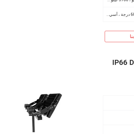
12 درجة ، 16 درجة ، 30 درجة ، 60 درجة ، آسي 25 * 130 درجة ، 60 * 130 درجة ، 40 * 130 درجة
نا
م IP66 DMX 10KV