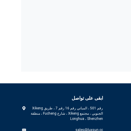
ابقى على تواصل
رقم 501 ، المباني رقم 16 رقم 7 ، طريق Xikeng
الجنوبي ، مجتمع Xikeng ، شارع Fucheng ، منطقة
Longhua ، Shenzhen
sales@luxsun.cc