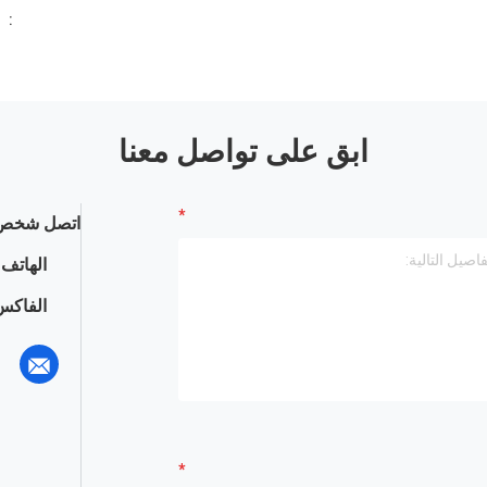
:
ابق على تواصل معنا
اتصل شخص 
الهاتف :
الفاكس