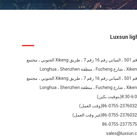
Luxsun lig
رقم 501 ، المباني رقم 16 رقم 7 ، طريق Xikeng الجنوبي ، مجتمع
شارع Fucheng ، منطقة Longhua ، Shenzhen
رقم 501 ، المباني رقم 16 رقم 7 ، طريق Xikeng الجنوبي ، مجتمع
شارع Fucheng ، منطقة Longhua ، Shenzhen
8:30-6(بتوقيت بكين)
86-0755-237603(وقت العمل)
86-0755-23760(غير وقت العمل)
86-0755-237757
sales@luxsun.