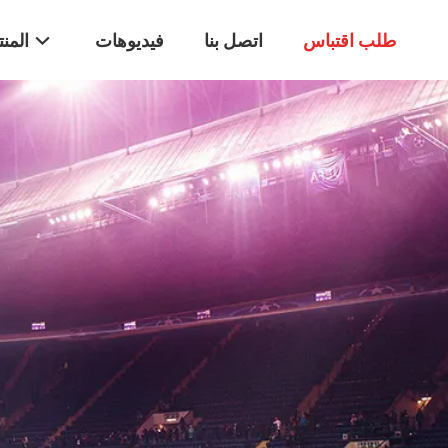
طلب اقتباس
اتصل بنا
فيديوهات
المن