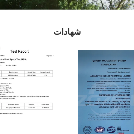
شهادات