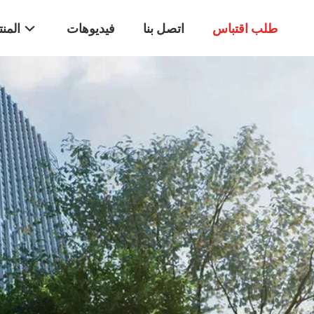
طلب اقتباس
اتصل بنا
فيديوهات
المن