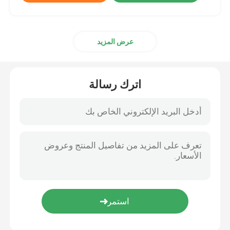
عرض المزيد
اترك رسالة