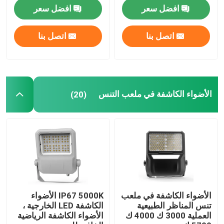
افضل سعر
افضل سعر
مصابيح المناطق الخارجية
اتصل بنا
اتصل بنا
الأضواء الكاشفة في ملعب التنس
(20)
الأضواء الكاشفة في ملعب
IP67 5000K الأضواء
تنس المناظر الطبيعية
الكاشفة LED الخارجية ،
العملية 3000 ك 4000 ك
الأضواء الكاشفة الرياضية