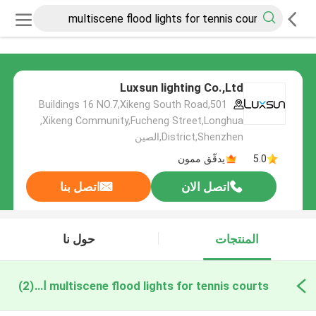
Luxsun lighting Co.,Ltd
501,Buildings 16 NO.7,Xikeng South Road
,Xikeng Community,Fucheng Street,Longhua
District,Shenzhen,الصين
5.0
يدقّق ممون
اتصل الان
اتصل بنا
المنتجات
حول نا
multiscene flood lights for tennis courts التصنيع عبر الإنترنت
(2)