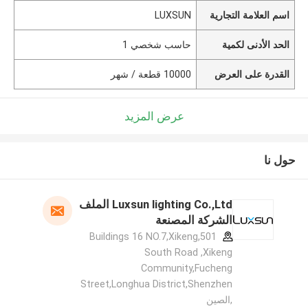
اسم العلامة التجارية
LUXSUN
الحد الأدنى لكمية
حاسب شخصي 1
القدرة على العرض
10000 قطعة / شهر
عرض المزيد
حول نا
Luxsun lighting Co.,Ltd الملف
الشركة المصنعة
501,Buildings 16 NO.7,Xikeng
South Road ,Xikeng
Community,Fucheng
Street,Longhua District,Shenzhen
,الصين