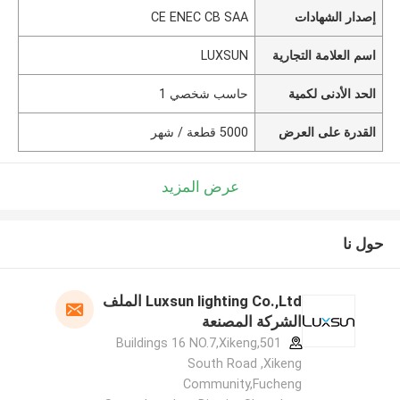
إصدار الشهادات
CE ENEC CB SAA
اسم العلامة التجارية
LUXSUN
الحد الأدنى لكمية
حاسب شخصي 1
القدرة على العرض
5000 قطعة / شهر
عرض المزيد
حول نا
Luxsun lighting Co.,Ltd الملف
الشركة المصنعة
501,Buildings 16 NO.7,Xikeng
South Road ,Xikeng
Community,Fucheng