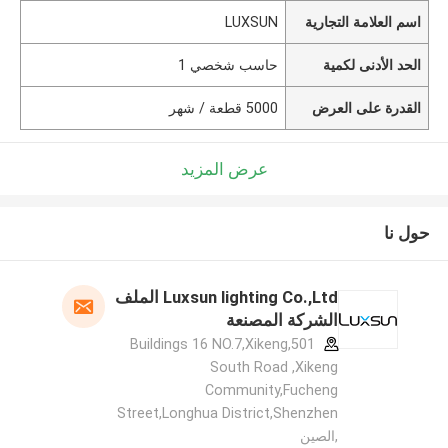
اسم العلامة التجارية
LUXSUN
الحد الأدنى لكمية
حاسب شخصي 1
القدرة على العرض
5000 قطعة / شهر
عرض المزيد
حول نا
Luxsun lighting Co.,Ltd الملف
الشركة المصنعة
501,Buildings 16 NO.7,Xikeng
South Road ,Xikeng
Community,Fucheng
Street,Longhua District,Shenzhen
,الصين