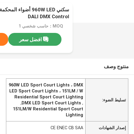
DALI DMX Control
MOQ：حاسب شخصي 1
افضل سعر
منتوج وصف
960W LED Sport Court Lights ، DMX
LED Sport Court Lights ، 151LM / W
Residential Sport Court Lighting
تسليط الضوء:
,
DMX LED Sport Court Lights
,
151LM/W Residential Sport Court
Lighting
إصدار الشهادات
CE ENEC CB SAA