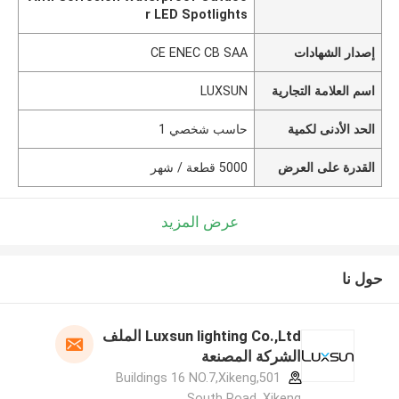
r LED Spotlights
إصدار الشهادات
CE ENEC CB SAA
اسم العلامة التجارية
LUXSUN
الحد الأدنى لكمية
حاسب شخصي 1
القدرة على العرض
5000 قطعة / شهر
عرض المزيد
حول نا
Luxsun lighting Co.,Ltd الملف
الشركة المصنعة
501,Buildings 16 NO.7,Xikeng
South Road ,Xikeng