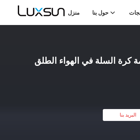
تجات
حول بنا
منزل
مة كرة السلة في الهواء الطلق
البريد بنا