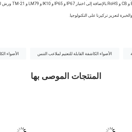
لخبرة لتعزيز تركيزنا على التكنولوجيا.
الأضواء الكاشفة القابلة للتعتيم لملاعب التنس
الأضواء الك
المنتجات الموصى بها