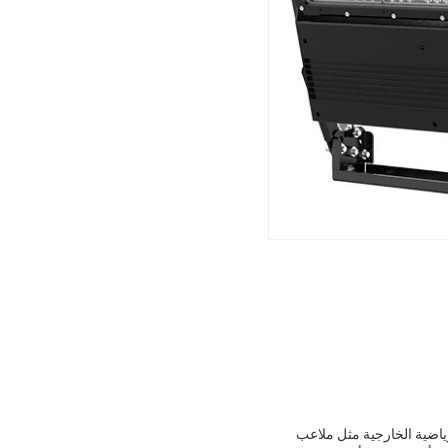
ي الكفاءة للأماكن الرياضية الخارجية مثل ملاعب