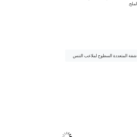
اشفة المتعددة السطوح لملاعب التنس