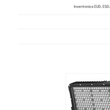
Inventronics EUD، ESD