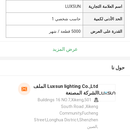
اسم العلامة التجارية
LUXSUN
الحد الأدنى لكمية
حاسب شخصي 1
القدرة على العرض
5000 قطعة / شهر
عرض المزيد
حول نا
Luxsun lighting Co.,Ltd الملف
الشركة المصنعة
501,Buildings 16 NO.7,Xikeng
South Road ,Xikeng
Community,Fucheng
Street,Longhua District,Shenzhen
,الصين