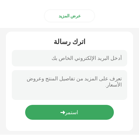
عرض المزيد
اترك رسالة