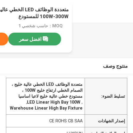
متعددة الوظائف LED 
100W-300W للمستودع
MOQ：حاسب شخصي 1
افضل سعر
منتوج وصف
متعددة الوظائف LED الخطي عالية خليج ،
الصمام الخطي ارتفاع خليج 100W ،
تسليط الضوء:
مستودع خطي عالية خليج لاعبا اساسيا
,
LED Linear High Bay 100W
,
Warehouse Linear High Bay Fixture
إصدار الشهادات
CE ROHS CB SAA