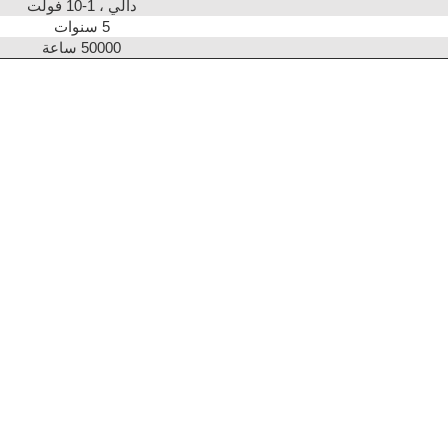
دالي ، 1-10 فولت
5 سنوات
50000 ساعة