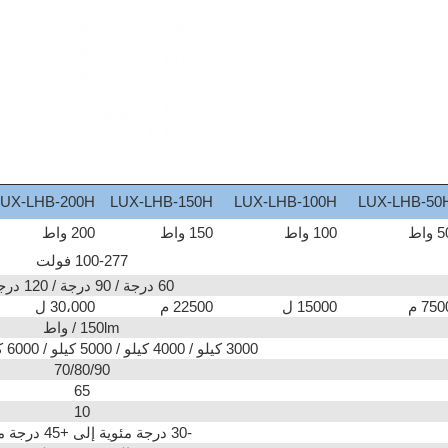
LUX-LHB-200H
LUX-LHB-150H
LUX-LHB-100H
LUX-LHB-50
 واط
100 واط
150 واط
200 واط
100-277 فولت
60 درجة / 90 درجة / 120 درجة
750 م
15000 ل
22500 م
30،000 ل
150lm / واط
3000 كيلو / 4000 كيلو / 5000 كيلو / 6000 كيلو / 6500 كيلو
70/80/90
65
10
-30 درجة مئوية إلى +45 درجة مئوية