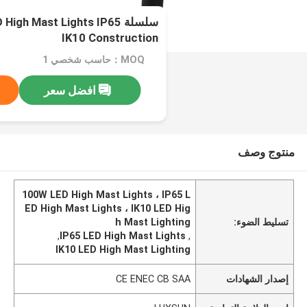
IK10 Construction
MOQ：حاسب شخصي 1
افضل سعر
منتوج وصف
100W LED High Mast Lights ، IP65 L
ED High Mast Lights ، IK10 LED Hig
تسليط الضوء:
h Mast Lighting
,
IP65 LED High Mast Lights
,
IK10 LED High Mast Lighting
إصدار الشهادات
CE ENEC CB SAA