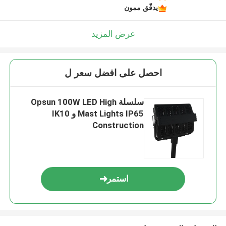
يدقّق ممون
عرض المزيد
احصل على افضل سعر ل
سلسلة Opsun 100W LED High
Mast Lights IP65 و IK10
Construction
استمر