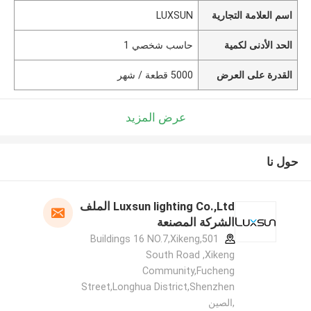
اسم العلامة التجارية
LUXSUN
الحد الأدنى لكمية
حاسب شخصي 1
القدرة على العرض
5000 قطعة / شهر
عرض المزيد
حول نا
Luxsun lighting Co.,Ltd الملف
الشركة المصنعة
501,Buildings 16 NO.7,Xikeng
South Road ,Xikeng
Community,Fucheng
Street,Longhua District,Shenzhen
,الصين