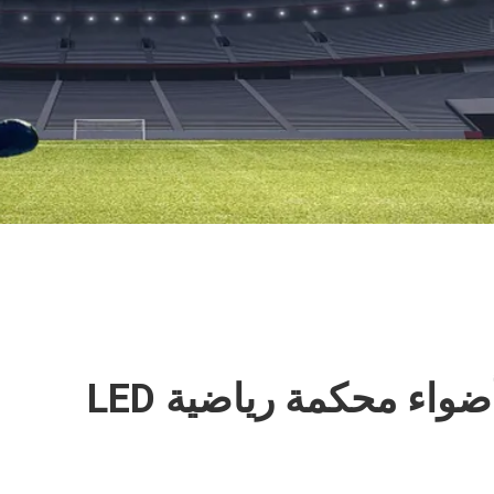
ضواء محكمة رياضية LED