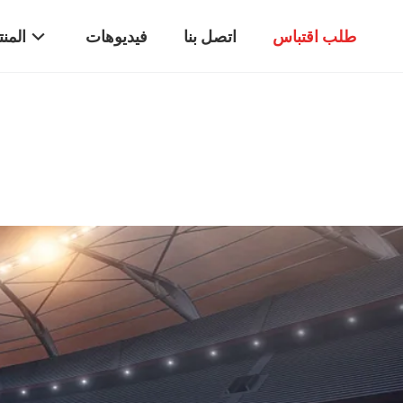
طلب اقتباس
اتصل بنا
فيديوهات
المن