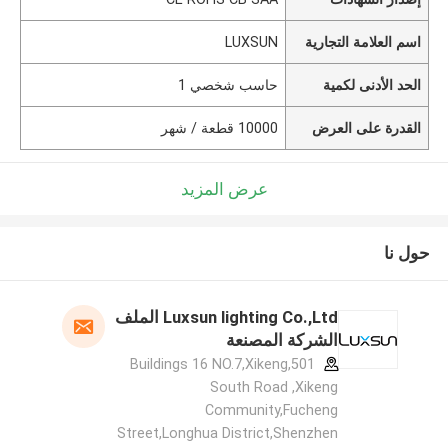
اسم العلامة التجارية
LUXSUN
الحد الأدنى لكمية
حاسب شخصي 1
القدرة على العرض
10000 قطعة / شهر
عرض المزيد
حول نا
Luxsun lighting Co.,Ltd الملف
الشركة المصنعة
501,Buildings 16 NO.7,Xikeng
South Road ,Xikeng
Community,Fucheng
Street,Longhua District,Shenzhen