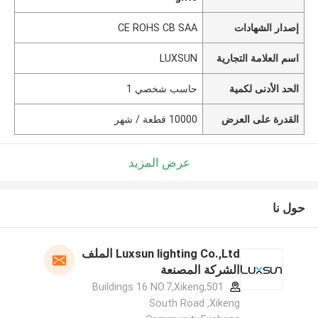
إصدار الشهادات
CE ROHS CB SAA
اسم العلامة التجارية
LUXSUN
الحد الأدنى لكمية
حاسب شخصي 1
القدرة على العرض
10000 قطعة / شهر
عرض المزيد
حول نا
Luxsun lighting Co.,Ltd الملف
الشركة المصنعة
501,Buildings 16 NO.7,Xikeng
South Road ,Xikeng