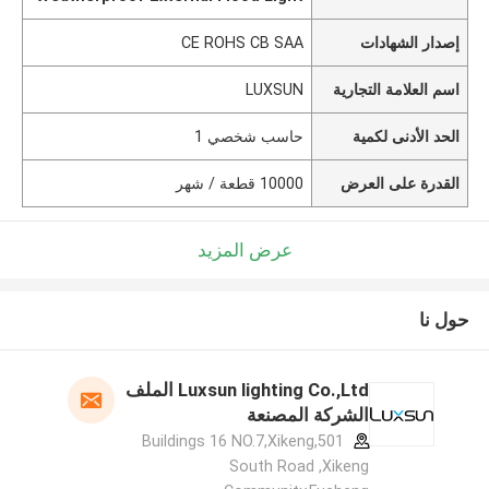
إصدار الشهادات
CE ROHS CB SAA
اسم العلامة التجارية
LUXSUN
الحد الأدنى لكمية
حاسب شخصي 1
القدرة على العرض
10000 قطعة / شهر
عرض المزيد
حول نا
Luxsun lighting Co.,Ltd الملف
الشركة المصنعة
501,Buildings 16 NO.7,Xikeng
South Road ,Xikeng